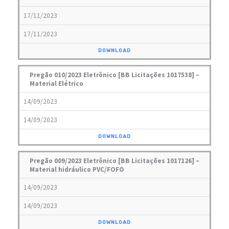
17/11/2023
17/11/2023
DOWNLOAD
Pregão 010/2023 Eletrônico [BB Licitações 1017538] –
Material Elétrico
14/09/2023
14/09/2023
DOWNLOAD
Pregão 009/2023 Eletrônico [BB Licitações 1017126] –
Material hidráulico PVC/FOFO
14/09/2023
14/09/2023
DOWNLOAD