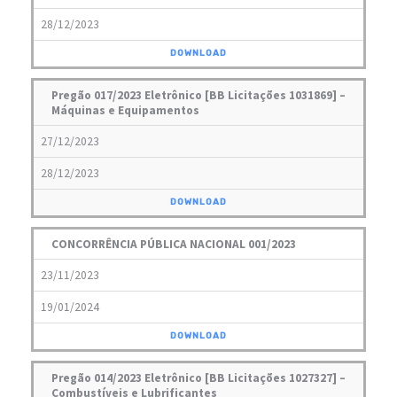
28/12/2023
DOWNLOAD
Pregão 017/2023 Eletrônico [BB Licitações 1031869] –
Máquinas e Equipamentos
27/12/2023
28/12/2023
DOWNLOAD
CONCORRÊNCIA PÚBLICA NACIONAL 001/2023
23/11/2023
19/01/2024
DOWNLOAD
Pregão 014/2023 Eletrônico [BB Licitações 1027327] –
Combustíveis e Lubrificantes