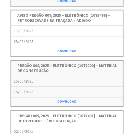
DOWNLOAD
AVISO PREGÃO 007/2025 – ELETRÔNICO [1075496] –
RETROESCAVADEIRA TRAÇADA – ADIADO
11/09/2025
25/09/2025
DOWNLOAD
PREGÃO 008/2025 – ELETRÔNICO [1077000] – MATERIAL
DE CONSTRUÇÃO
15/08/2025
15/08/2025
DOWNLOAD
PREGÃO 005/2025 – ELETRÔNICO [1075401] – MATERIAL
DE EXPEDIENTE / REPUBLICAÇÃO
02/06/2025