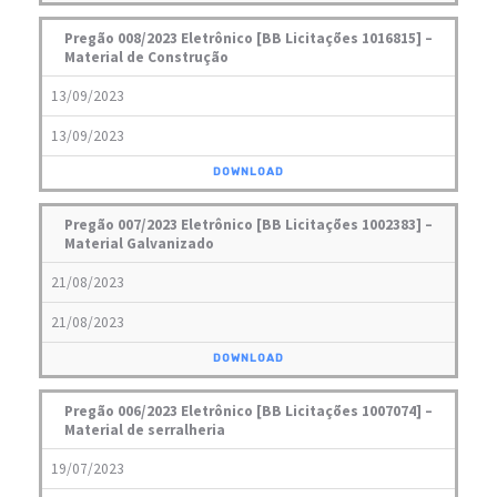
Pregão 008/2023 Eletrônico [BB Licitações 1016815] –
Material de Construção
13/09/2023
13/09/2023
DOWNLOAD
Pregão 007/2023 Eletrônico [BB Licitações 1002383] –
Material Galvanizado
21/08/2023
21/08/2023
DOWNLOAD
Pregão 006/2023 Eletrônico [BB Licitações 1007074] –
Material de serralheria
19/07/2023