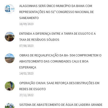
ALAGOINHAS SERÁ ÚNICO MUNICÍPIO DA BAHIA COM
REPRESENTAÇÕES NO 51º CONGRESSO NACIONAL DE
SANEAMENTO
16/09/2023
ENTENDA A DIFERENÇA ENTRE A TARIFA DE ESGOTO E A
TAXA DE RESÍDUOS SÓLIDOS
07/06/2023
OBRAS DE REQUALIFICAÇÃO DA BA- 504 COMPROMETEM O
ABASTECIMENTO DAS COMUNIDADES CALU E BOA
ESPERANÇA
14/01/2023
OPERAÇÃO CHUVA: SAAE REFORÇA DESOBSTRUÇÕES EM
REDES DE ESGOTO
27/11/2022
SISTEMA DE ABASTECIMENTO DE ÁGUA DE LADEIRA GRANDE