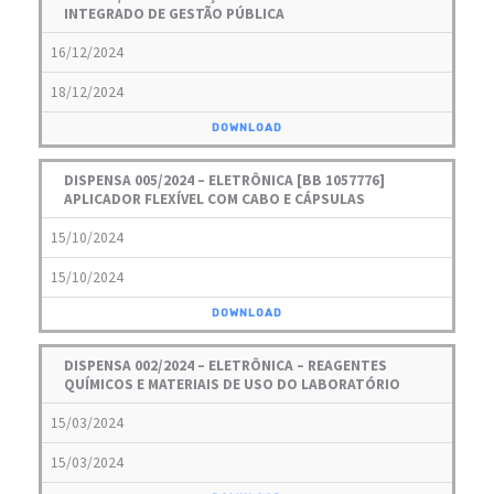
INTEGRADO DE GESTÃO PÚBLICA
16/12/2024
18/12/2024
DOWNLOAD
DISPENSA 005/2024 – ELETRÔNICA [BB 1057776]
APLICADOR FLEXÍVEL COM CABO E CÁPSULAS
15/10/2024
15/10/2024
DOWNLOAD
DISPENSA 002/2024 – ELETRÔNICA – REAGENTES
QUÍMICOS E MATERIAIS DE USO DO LABORATÓRIO
15/03/2024
15/03/2024