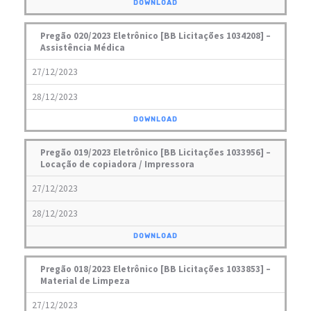
DOWNLOAD
Pregão 020/2023 Eletrônico [BB Licitações 1034208] –
Assistência Médica
27/12/2023
28/12/2023
DOWNLOAD
Pregão 019/2023 Eletrônico [BB Licitações 1033956] –
Locação de copiadora / Impressora
27/12/2023
28/12/2023
DOWNLOAD
Pregão 018/2023 Eletrônico [BB Licitações 1033853] –
Material de Limpeza
27/12/2023