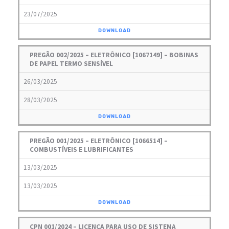
23/07/2025
DOWNLOAD
PREGÃO 002/2025 – ELETRÔNICO [1067149] – BOBINAS
DE PAPEL TERMO SENSÍVEL
26/03/2025
28/03/2025
DOWNLOAD
PREGÃO 001/2025 – ELETRÔNICO [1066514] –
COMBUSTÍVEIS E LUBRIFICANTES
13/03/2025
13/03/2025
DOWNLOAD
CPN 001/2024 – LICENÇA PARA USO DE SISTEMA